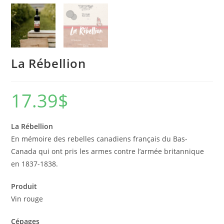
La Rébellion
17.39
$
La Rébellion
En mémoire des rebelles canadiens français du Bas-
Canada qui ont pris les armes contre l’armée britannique
en 1837-1838.
Produit
Vin rouge
Cépages