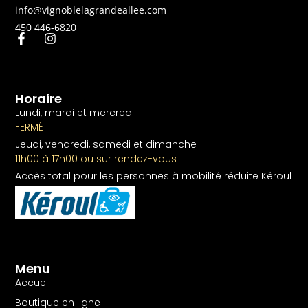
info@vignoblelagrandeallee.com
450 446-6820
Horaire
Lundi, mardi et mercredi
FERMÉ
Jeudi, vendredi, samedi et dimanche
11h00 à 17h00 ou sur rendez-vous
Accès total pour les personnes à mobilité réduite Kéroul
Menu
Accueil
Boutique en ligne