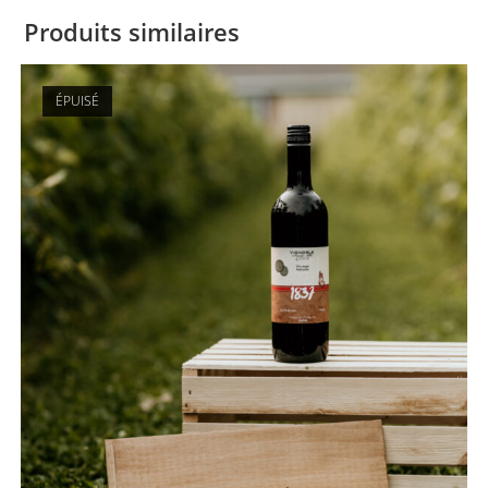
Produits similaires
ÉPUISÉ